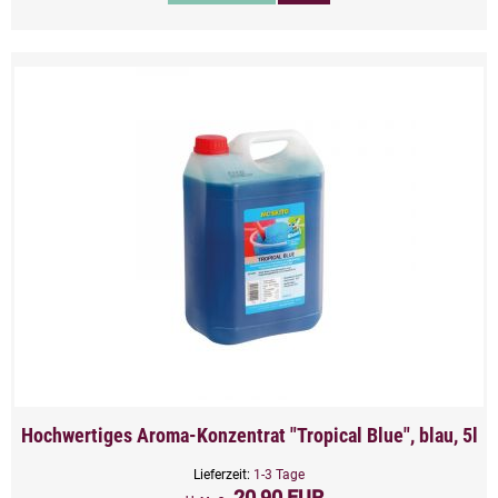
Hochwertiges Aroma-Konzentrat "Tropical Blue", blau, 5l
Lieferzeit:
1-3 Tage
20,90 EUR