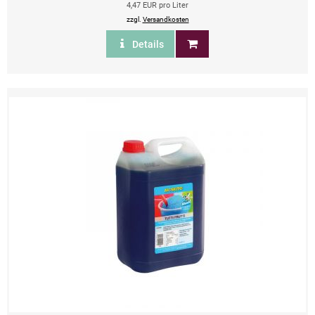
4,47 EUR pro Liter
zzgl.
Versandkosten
Details