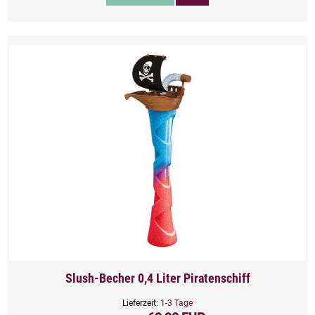
Slush-Becher 0,4 Liter Piratenschiff
Lieferzeit:
1-3 Tage