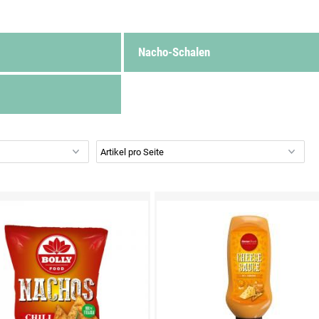
Nacho-Schalen