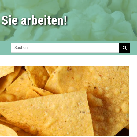
Sie arbeiten!