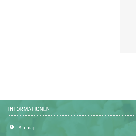
INFORMATIONEN
Sitemap