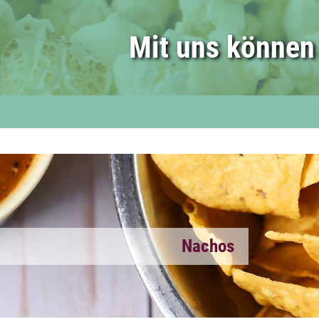
Mit uns können 
Nachos