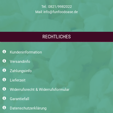
Tel.: 0821/9982022
Mail: info@funfoodoase.de
RECHTLICHES
Kundeninformation
Versandinfo
Zahlungsinfo
Lieferzeit
Widerrufsrecht & Widerrufsformular
Garantiefall
Datenschutzerklärung