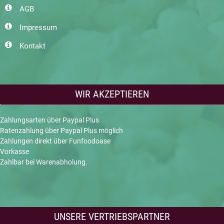
AGB
Impressum
Kontakt
WIR AKZEPTIEREN
Zahlungsarten über Paypal Plus
Ratenzahlung über Paypal Plus möglich
Zahlungen direkt über Funfoodoase
Vorkasse
Zahlbar bei Warenabholung.
UNSERE VERTRIEBSPARTNER