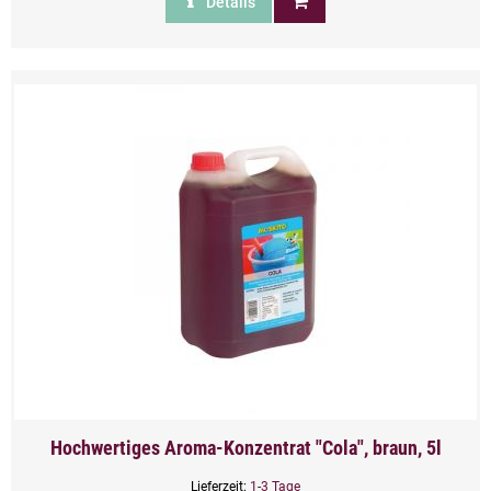
Details
Hochwertiges Aroma-Konzentrat "Cola", braun, 5l
Lieferzeit:
1-3 Tage