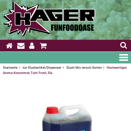
Startseite
Ice Slushartikel/Dispenser
Slush Mix versch.Sorten
Hochwertiges
Aroma-Konzentrat Tutti Frutti, lila