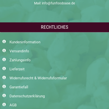
Mail: info@funfoodoase.de
RECHTLICHES
Kundeninformation
Versandinfo
Zahlungsinfo
Lieferzeit
Widerrufsrecht & Widerrufsformular
Garantiefall
Datenschutzerklärung
AGB