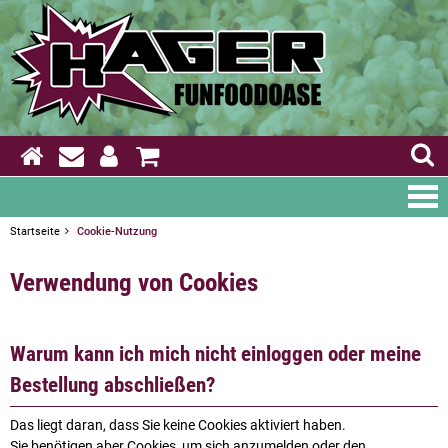
Startseite
Cookie-Nutzung
Verwendung von Cookies
Warum kann ich mich nicht einloggen oder meine
Bestellung abschließen?
Das liegt daran, dass Sie keine Cookies aktiviert haben.
Sie benötigen aber Cookies, um sich anzumelden oder den