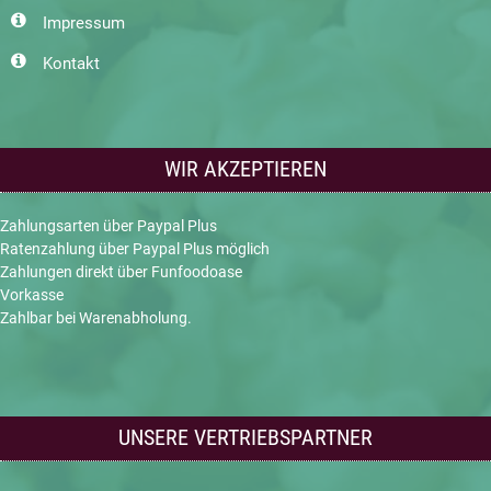
Impressum
Kontakt
WIR AKZEPTIEREN
Zahlungsarten über Paypal Plus
Ratenzahlung über Paypal Plus möglich
Zahlungen direkt über Funfoodoase
Vorkasse
Zahlbar bei Warenabholung.
UNSERE VERTRIEBSPARTNER