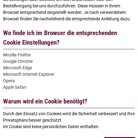
Bestellvorgang bei uns durchzuführen. Diese müssen in Ihrem
Browser entsprechend eingestellt werden. Je nach verwendetem
Browser finden Sie nachstehend die entsprechende Anleitung dazu.
Wo finde ich im Browser die entsprechenden
Cookie Einstellungen?
Mozilla Firefox
Google Chrome
Microsoft Edge
Microsoft Internet Explorer
Opera
Apple Safari
Warum wird ein Cookie benötigt?
Durch den Einsatz von Cookies wird die Sicherheit verbessert und Ihre
Privatsphäre besser geschützt.
Im Cookie sind keine persönlichen Daten enthalten.