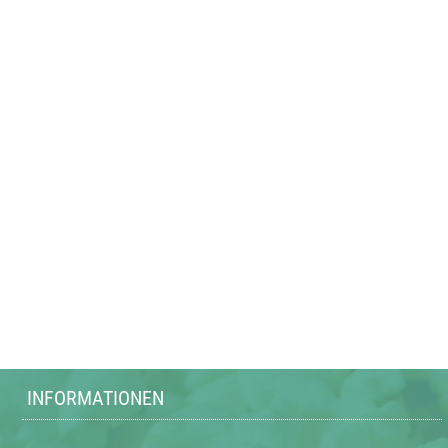
INFORMATIONEN