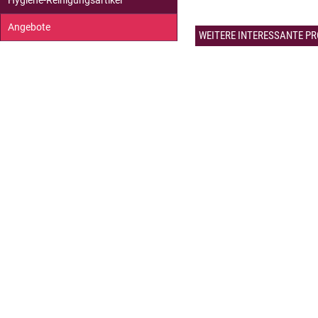
Hygiene-Reinigungsartikel
Angebote
WEITERE INTERESSANTE PR