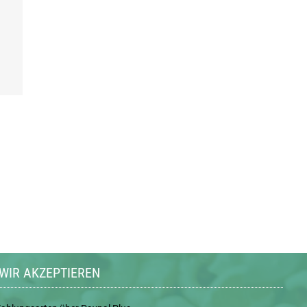
WIR AKZEPTIEREN